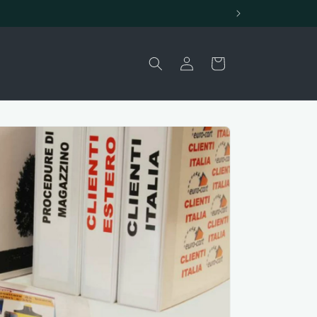
Accedi
Carrello