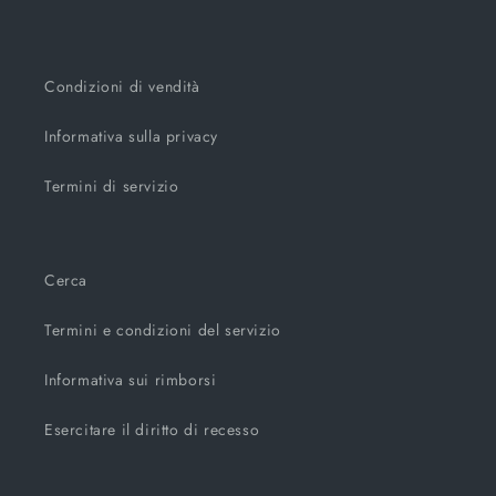
Condizioni di vendità
Informativa sulla privacy
Termini di servizio
Cerca
Termini e condizioni del servizio
Informativa sui rimborsi
Esercitare il diritto di recesso