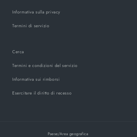
Informativa sulla privacy
Termini di servizio
Cerca
Termini e condizioni del servizio
Informativa sui rimborsi
Esercitare il diritto di recesso
Paese/Area geografica