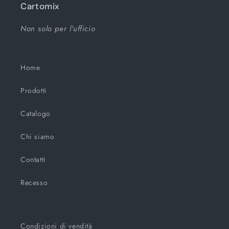
Cartomix
Non solo per l'ufficio
Home
Prodotti
Catalogo
Chi siamo
Contatti
Recesso
Condizioni di vendità