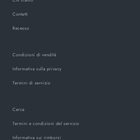
Contatti
Recesso
Condizioni di vendità
Informativa sulla privacy
Termini di servizio
Cerca
Termini e condizioni del servizio
Informativa sui rimborsi