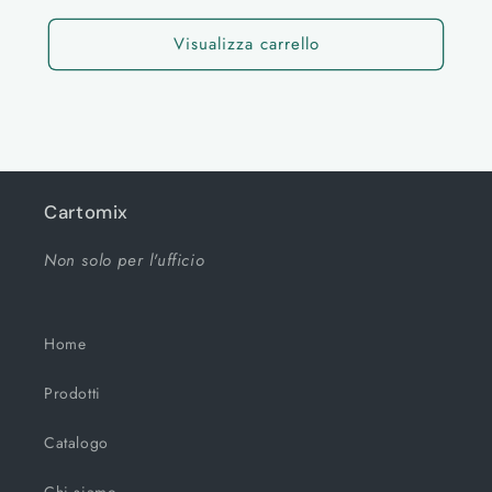
Visualizza carrello
Cartomix
Non solo per l'ufficio
Home
Prodotti
Catalogo
Chi siamo