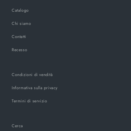
Catalogo
Chi siamo
Contatti
Recesso
Condizioni di vendità
Informativa sulla privacy
Termini di servizio
Cerca