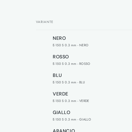
VARIANTE
Il
NERO
tuo
E-150 S 0.3 mm - NERO
carrello
ROSSO
E-150 S 0.3 mm - ROSSO
BLU
E-150 S 0.3 mm - BLU
VERDE
E-150 S 0.3 mm - VERDE
GIALLO
E-150 S 0.3 mm - GIALLO
ARANCIO