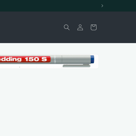
Carrello
Accedi