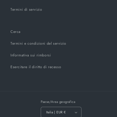
Termini di servizio
Cerca
Termini e condizioni del servizio
Informativa sui rimborsi
Esercitare il diritto di recesso
Paese/Area geografica
Italia | EUR €