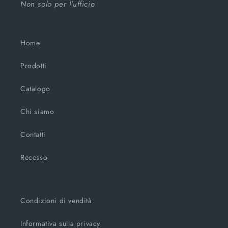
Non solo per l'ufficio
Home
Prodotti
Catalogo
Chi siamo
Contatti
Recesso
Condizioni di vendità
Informativa sulla privacy