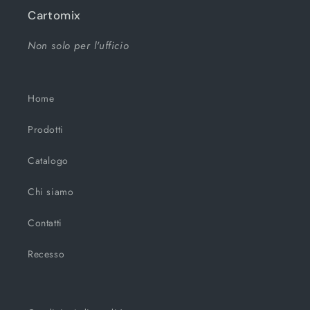
Cartomix
Non solo per l'ufficio
Home
Prodotti
Catalogo
Chi siamo
Contatti
Recesso