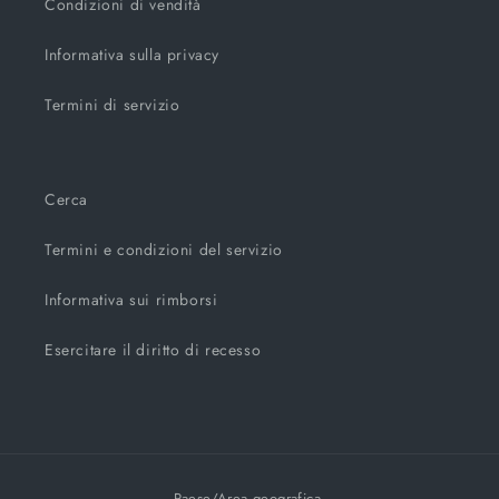
Condizioni di vendità
Informativa sulla privacy
Termini di servizio
Cerca
Termini e condizioni del servizio
Informativa sui rimborsi
Esercitare il diritto di recesso
Paese/Area geografica