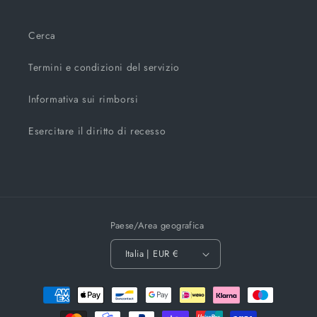
Cerca
Termini e condizioni del servizio
Informativa sui rimborsi
Esercitare il diritto di recesso
Paese/Area geografica
Italia | EUR €
Metodi
di