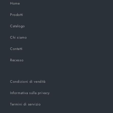
Home
Prodotti
Catalogo
Chi siamo
Contatti
Recesso
Condizioni di vendità
Informativa sulla privacy
Termini di servizio