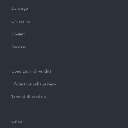
Catalogo
Chi siamo
Contatti
Recesso
Condizioni di vendità
Informativa sulla privacy
Termini di servizio
Cerca