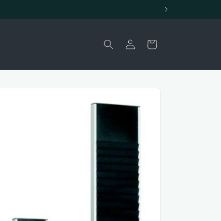
Carrello
Accedi