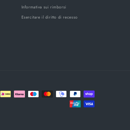
Informativa sui rimborsi
Esercitare il diritto di recesso