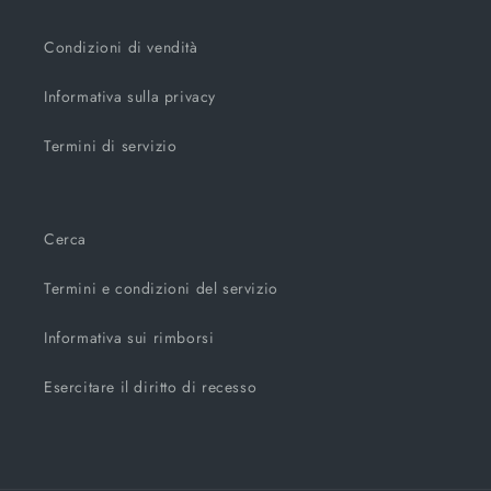
Condizioni di vendità
Informativa sulla privacy
Termini di servizio
Cerca
Termini e condizioni del servizio
Informativa sui rimborsi
Esercitare il diritto di recesso