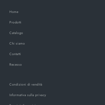
Home
Prodotti
Catalogo
Chi siamo
Contatti
Recesso
Condizioni di vendità
Informativa sulla privacy