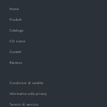
Home
Prodotti
Catalogo
Chi siamo
Contatti
Recesso
Condizioni di vendità
Informativa sulla privacy
Termini di servizio