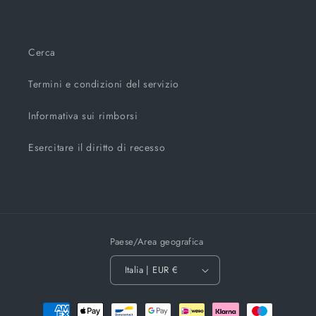
Cerca
Termini e condizioni del servizio
Informativa sui rimborsi
Esercitare il diritto di recesso
Paese/Area geografica
Italia | EUR €
Metodi